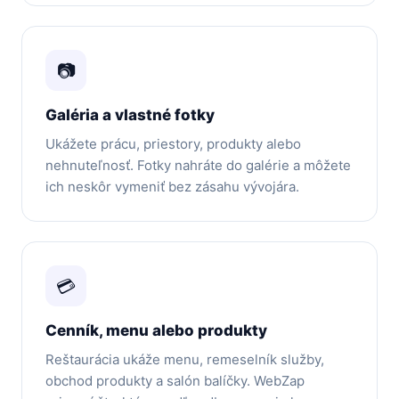
📷
Galéria a vlastné fotky
Ukážete prácu, priestory, produkty alebo
nehnuteľnosť. Fotky nahráte do galérie a môžete
ich neskôr vymeniť bez zásahu vývojára.
💳
Cenník, menu alebo produkty
Reštaurácia ukáže menu, remeselník služby,
obchod produkty a salón balíčky. WebZap