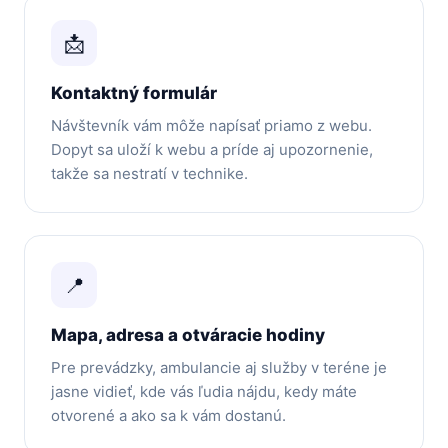
📩
Kontaktný formulár
Návštevník vám môže napísať priamo z webu.
Dopyt sa uloží k webu a príde aj upozornenie,
takže sa nestratí v technike.
📍
Mapa, adresa a otváracie hodiny
Pre prevádzky, ambulancie aj služby v teréne je
jasne vidieť, kde vás ľudia nájdu, kedy máte
otvorené a ako sa k vám dostanú.