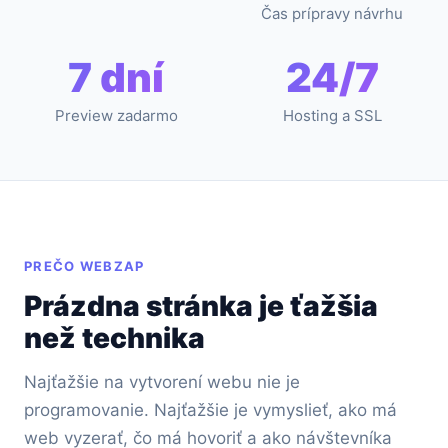
Čas prípravy návrhu
7 dní
24/7
Preview zadarmo
Hosting a SSL
PREČO WEBZAP
Prázdna stránka je ťažšia
než technika
Najťažšie na vytvorení webu nie je
programovanie. Najťažšie je vymyslieť, ako má
web vyzerať, čo má hovoriť a ako návštevníka