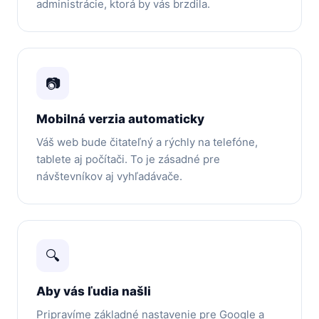
administrácie, ktorá by vás brzdila.
📷
Mobilná verzia automaticky
Váš web bude čitateľný a rýchly na telefóne,
tablete aj počítači. To je zásadné pre
návštevníkov aj vyhľadávače.
🔍
Aby vás ľudia našli
Pripravíme základné nastavenie pre Google a