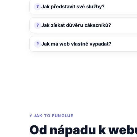
Jak představit své služby?
Jak získat důvěru zákazníků?
Jak má web vlastně vypadat?
⚡ JAK TO FUNGUJE
Od nápadu k web