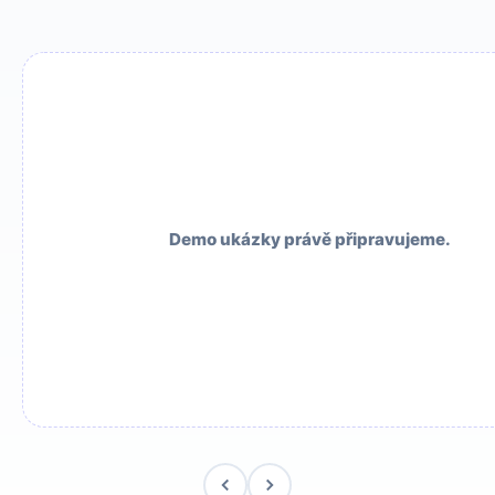
Demo ukázky právě připravujeme.