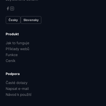
Česky
Slovensky
Produkt
Jak to funguje
Příklady webů
Funkce
Ceník
Podpora
Časté dotazy
Napsat e-mail
Návod k použití