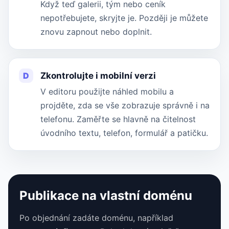
Když teď galerii, tým nebo ceník
nepotřebujete, skryjte je. Později je můžete
znovu zapnout nebo doplnit.
D
Zkontrolujte i mobilní verzi
V editoru použijte náhled mobilu a
projděte, zda se vše zobrazuje správně i na
telefonu. Zaměřte se hlavně na čitelnost
úvodního textu, telefon, formulář a patičku.
Publikace na vlastní doménu
Po objednání zadáte doménu, například