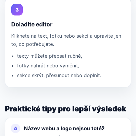
3
Doladíte editor
Kliknete na text, fotku nebo sekci a upravíte jen
to, co potřebujete.
texty můžete přepsat ručně,
fotky nahrát nebo vyměnit,
sekce skrýt, přesunout nebo doplnit.
Praktické tipy pro lepší výsledek
A
Název webu a logo nejsou totéž