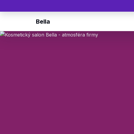
Bella