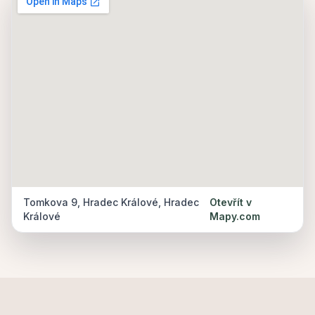
Tomkova 9, Hradec Králové, Hradec
Otevřít v
Králové
Mapy.com