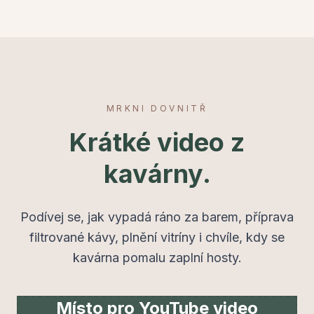
MRKNI DOVNITŘ
Krátké video z
kavárny.
Podívej se, jak vypadá ráno za barem, příprava
filtrované kávy, plnění vitríny i chvíle, kdy se
kavárna pomalu zaplní hosty.
Místo pro YouTube video